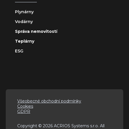
Plynárny
Vodárny
Správa nemovitostí
Teplárny
ESG
Všeobecné obchodní podmínky
Cookies
GDPR
Copyright © 2026 ACRIOS Systems s.r.o. All