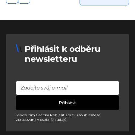
Přihlásit k odběru
newsletteru
Stisknutím tlačítka Přihlásit zprávu souhlasíte se
zpracováním osobních údajů.