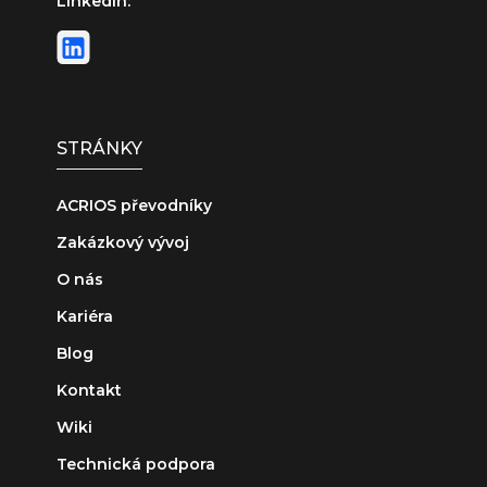
LinkedIn:
STRÁNKY
ACRIOS převodníky
Zakázkový vývoj
O nás
Kariéra
Blog
Kontakt
Wiki
Technická podpora